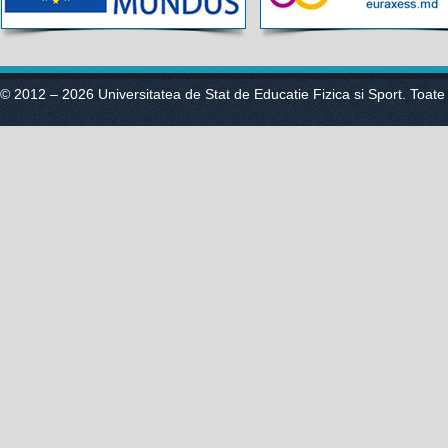
© 2012 – 2026 Universitatea de Stat de Educatie Fizica si Sport. Toate 