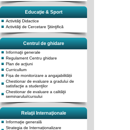
Educaţie & Sport
Activităţi Didactice
Activităţi de Cercetare Ştiinţifică
Centrul de ghidare
Informaţii generale
Regulament Centru ghidare
Plan de acţiuni
Curricullum
Fișa de monitorizare a angajabilității
Chestionar de evaluare a gradului de
satisfacţie a studenţilor
Chestionar de evaluare a calităţii
seminarului/cursului
Relaţii Internaţionale
Informaţie generală
Strategia de Internaționalizare