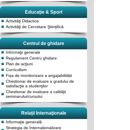
Educaţie & Sport
Activităţi Didactice
Activităţi de Cercetare Ştiinţifică
Centrul de ghidare
Informaţii generale
Regulament Centru ghidare
Plan de acţiuni
Curricullum
Fișa de monitorizare a angajabilității
Chestionar de evaluare a gradului de
satisfacţie a studenţilor
Chestionar de evaluare a calităţii
seminarului/cursului
Relaţii Internaţionale
Informaţie generală
Strategia de Internaționalizare