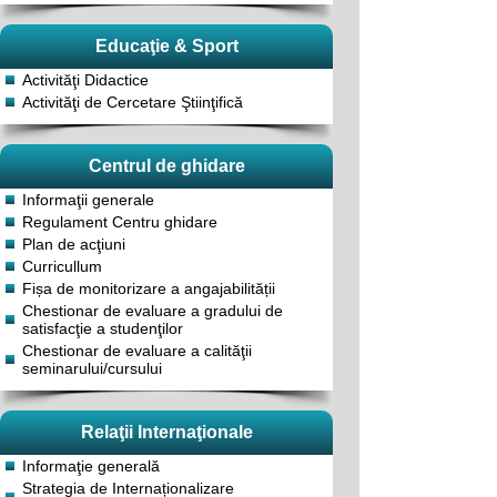
Educaţie & Sport
Activităţi Didactice
Activităţi de Cercetare Ştiinţifică
Centrul de ghidare
Informaţii generale
Regulament Centru ghidare
Plan de acţiuni
Curricullum
Fișa de monitorizare a angajabilității
Chestionar de evaluare a gradului de
satisfacţie a studenţilor
Chestionar de evaluare a calităţii
seminarului/cursului
Relaţii Internaţionale
Informaţie generală
Strategia de Internaționalizare